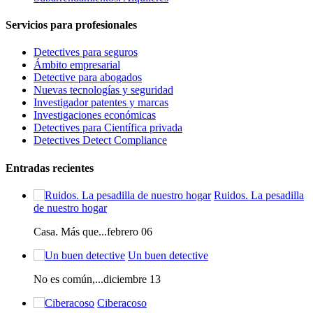
Servicios para profesionales
Detectives para seguros
Ámbito empresarial
Detective para abogados
Nuevas tecnologías y seguridad
Investigador patentes y marcas
Investigaciones económicas
Detectives para Científica privada
Detectives Detect Compliance
Entradas recientes
Ruidos. La pesadilla
de nuestro hogar
Casa. Más que...febrero 06
Un buen detective
No es común,...diciembre 13
Ciberacoso