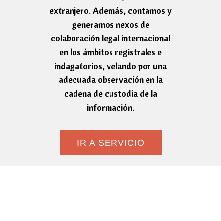
extranjero. Además, contamos y
generamos nexos de
colaboración legal internacional
en los ámbitos registrales e
indagatorios, velando por una
adecuada observación en la
cadena de custodia de la
información.
IR A SERVICIO