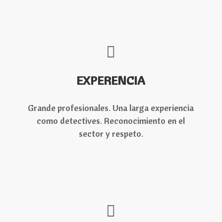
EXPERENCIA
Grande profesionales. Una larga experiencia
como detectives. Reconocimiento en el
sector y respeto.