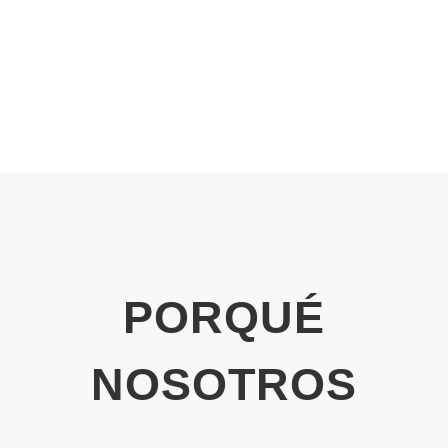
PORQUÉ
NOSOTROS