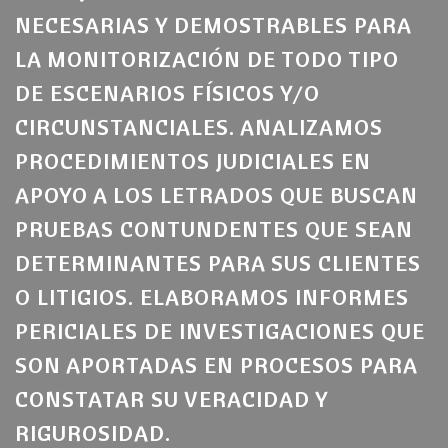
NECESARIAS Y DEMOSTRABLES PARA
LA MONITORIZACIÓN DE TODO TIPO
DE ESCENARIOS FÍSICOS Y/O
CIRCUNSTANCIALES. ANALIZAMOS
PROCEDIMIENTOS JUDICIALES EN
APOYO A LOS LETRADOS QUE BUSCAN
PRUEBAS CONTUNDENTES QUE SEAN
DETERMINANTES PARA SUS CLIENTES
O LITIGIOS. ELABORAMOS INFORMES
PERICIALES DE INVESTIGACIONES QUE
SON APORTADAS EN PROCESOS PARA
CONSTATAR SU VERACIDAD Y
RIGUROSIDAD.