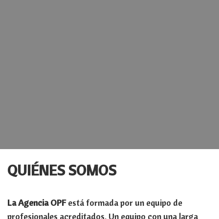
QUIÉNES SOMOS
La Agencia OPF
está formada por un equipo de
profesionales acreditados. Un equipo con una larga