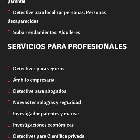
parental
Detective para localizar personas. Personas
desaparecidas
Subarrendamientos. Alquileres
SERVICIOS PARA PROFESIONALES
Detectives para seguros
Ámbito empresarial
Detective para abogados
Nuevas tecnologías y seguridad
Investigador patentes y marcas
Investigaciones económicas
Detectives para Científica privada