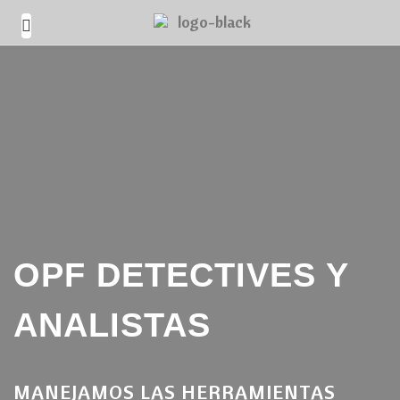
OPF DETECTIVES Y
ANALISTAS
MANEJAMOS LAS HERRAMIENTAS