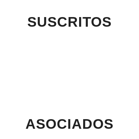
SUSCRITOS
ASOCIADOS