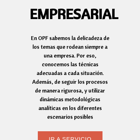
EMPRESARIAL
En OPF sabemos la delicadeza de
los temas que rodean siempre a
una empresa. Por eso,
conocemos las técnicas
adecuadas a cada situación.
Además, de seguir los procesos
de manera rigurosa, y utilizar
dinámicas metodológicas
analíticas en los diferentes
escenarios posibles
IR A SERVICIO