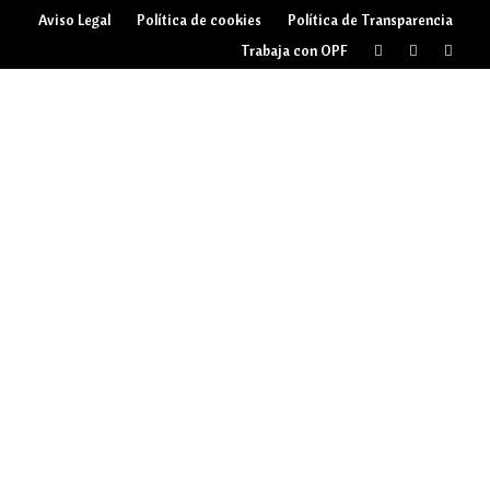
Aviso Legal
Política de cookies
Política de Transparencia
Trabaja con OPF