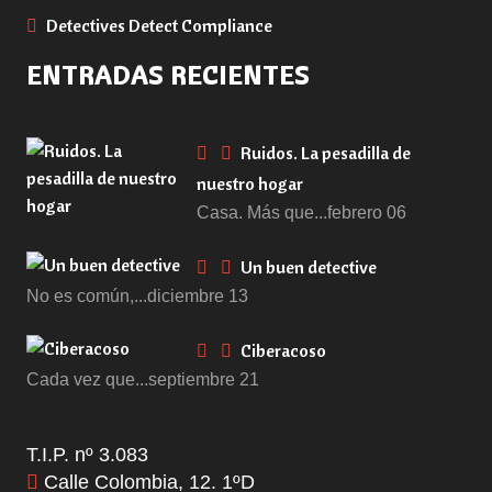
Detectives Detect Compliance
ENTRADAS RECIENTES
Ruidos. La pesadilla de
nuestro hogar
Casa. Más que...febrero 06
Un buen detective
No es común,...diciembre 13
Ciberacoso
Cada vez que...septiembre 21
T.I.P. nº 3.083
Calle Colombia, 12. 1ºD