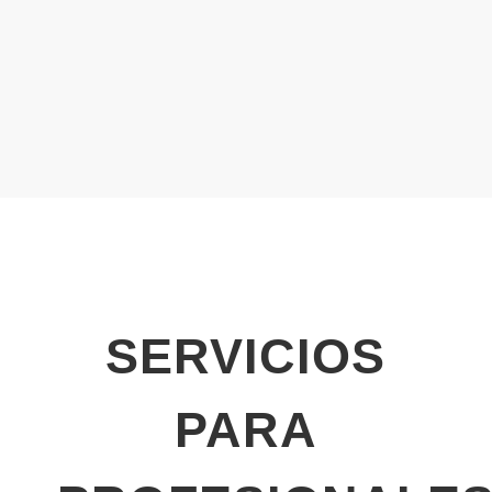
SERVICIOS
PARA