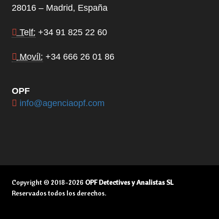
28016 – Madrid, España
Telf:
+34 91 825 22 60
Movíl:
+34 666 26 01 86
OPF
info@agenciaopf.com
Copyright © 2018-2026
OPF Detectives y Analistas SL
Reservados todos los derechos.