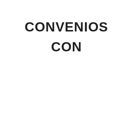
CONVENIOS
CON