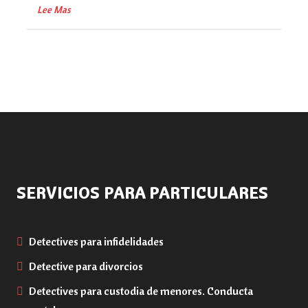
Lee Mas
SERVICIOS PARA PARTICULARES
Detectives para infidelidades
Detective para divorcios
Detectives para custodia de menores. Conducta