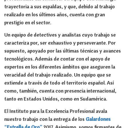
trayectoria a sus espaldas, y que, debido al trabajo
realizado en los últimos años, cuenta con gran
prestigio en el sector.
Un equipo de detectives y analistas cuyo trabajo se
caracteriza por, ser exhaustivo y perseverante. Por
supuesto, apoyado por las últimas técnicas y avances
tecnológicos. Además de contar con el apoyo de
expertos en los diferentes ámbitos que aseguren la
veracidad del trabajo realizado. Un equipo que se
extiende a través de todo el territorio español. Así
como, también, cuenta con presencia internacional,
tanto en Estados Unidos, como en Sudamérica.
El Instituto para la Excelencia Profesional avala
nuestro trabajo con la entrega de los
Galardones
“
Estrella de Oro
”
2017. Asimismo, somos firmantes de