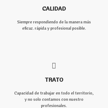
CALIDAD
Siempre respondiendo de la manera más
eficaz. rápida y profesional posible.
TRATO
Capacidad de trabajar en todo el territorio,
y no solo contamos con nuestro
profesionales.