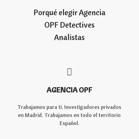
Porqué elegir Agencia
OPF Detectives
Analistas
AGENCIA OPF
Trabajamos para ti. Investigadores privados
en Madrid. Trabajamos en todo el territorio
Español.