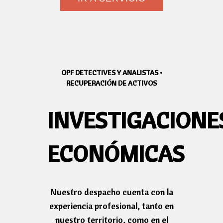
OPF DETECTIVES Y ANALISTAS •
RECUPERACIÓN DE ACTIVOS
INVESTIGACIONE
ECONÓMICAS
Nuestro despacho cuenta con la
experiencia profesional, tanto en
nuestro territorio, como en el