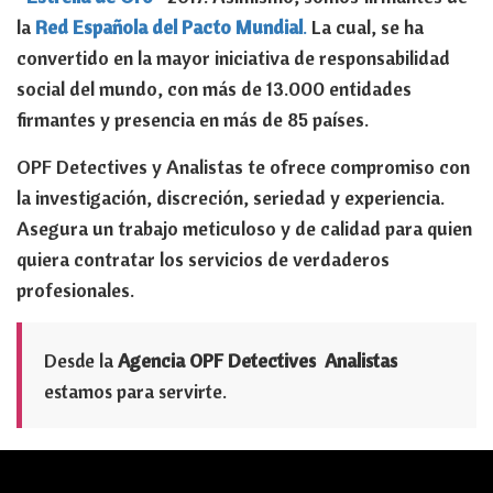
la
Red Española del Pacto
Mundial
.
La cual, se ha
convertido en la mayor iniciativa de responsabilidad
social del mundo, con más de 13.000 entidades
firmantes y presencia en más de 85 países.
OPF Detectives y Analistas te ofrece compromiso con
la investigación, discreción, seriedad y experiencia.
Asegura un trabajo meticuloso y de calidad para quien
quiera contratar los servicios de verdaderos
profesionales.
Desde la
Agencia OPF Detectives Analistas
estamos para servirte.