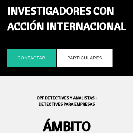
INVESTIGADORES CON
ACCIÓN INTERNACIONAL
CONTACTAR
PARTICULARES
OPF DETECTIVES Y ANALISTAS •
DETECTIVES PARA EMPRESAS
ÁMBITO