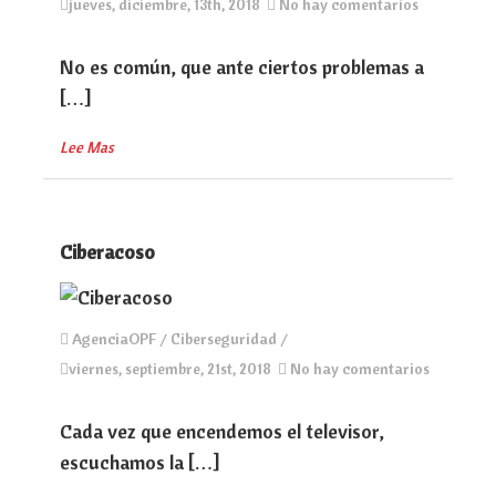
jueves, diciembre, 13th, 2018
No hay comentarios
No es común, que ante ciertos problemas a
[…]
Lee Mas
Ciberacoso
AgenciaOPF /
Ciberseguridad
/
viernes, septiembre, 21st, 2018
No hay comentarios
Cada vez que encendemos el televisor,
escuchamos la […]