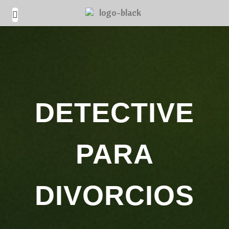
DETECTIVE
PARA
DIVORCIOS