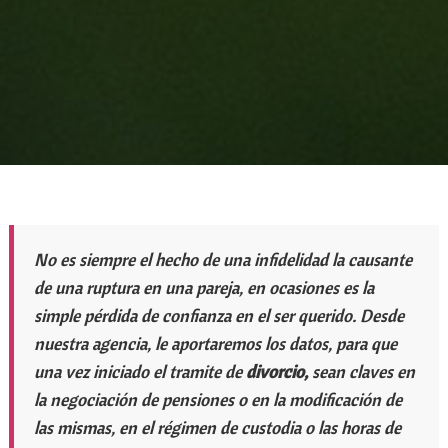
No es siempre el hecho de una infidelidad la causante
de una ruptura en una pareja, en ocasiones es la
simple pérdida de confianza en el ser querido. Desde
nuestra agencia, le aportaremos los datos, para que
una vez iniciado el tramite de
divorcio,
sean claves en
la negociación de pensiones o en la modificación de
las mismas, en el régimen de custodia o las horas de