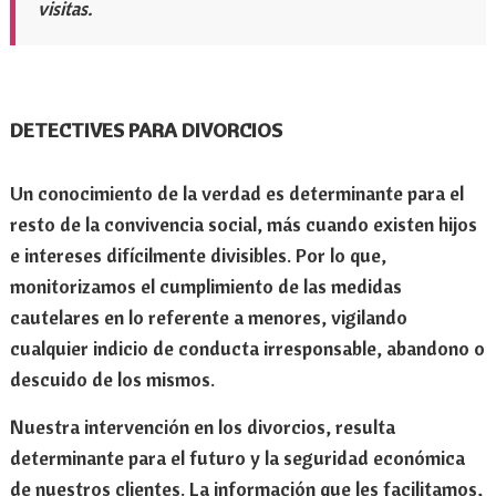
visitas.
DETECTIVES PARA DIVORCIOS
Un conocimiento de la verdad es determinante para el
resto de la convivencia social, más cuando existen hijos
e intereses difícilmente divisibles. Por lo que,
monitorizamos el cumplimiento de las medidas
cautelares en lo referente a menores, vigilando
cualquier indicio de conducta irresponsable, abandono o
descuido de los mismos.
Nuestra intervención en los divorcios, resulta
determinante para el futuro y la seguridad económica
de nuestros clientes. La información que les facilitamos,