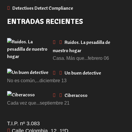
Detectives Detect Compliance
ENTRADAS RECIENTES
Ruidos. La pesadilla de
nuestro hogar
Casa. Más que...febrero 06
Un buen detective
No es común,...diciembre 13
Ciberacoso
Cada vez que...septiembre 21
T.I.P. nº 3.083
Calle Colombia, 12. 1ºD