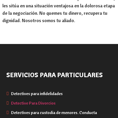
les sitúa en una situación ventajosa en la dolorosa etapa
de la negociación. No quemes tu dinero, recupera tu
dignidad. Nosotros somos tu aliado.
SERVICIOS PARA PARTICULARES
Detectives para infidelidades
Detective Para Divorcios
Detectives para custodia de menores. Conducta