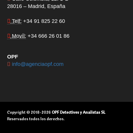
28016 – Madrid, España
Telf:
+34 91 825 22 60
Movíl:
+34 666 26 01 86
OPF
info@agenciaopf.com
Copyright © 2018-2026
OPF Detectives y Analistas SL
Reservados todos los derechos.