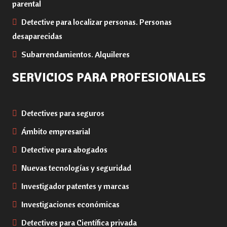
parental
Detective para localizar personas. Personas
desaparecidas
Subarrendamientos. Alquileres
SERVICIOS PARA PROFESIONALES
Detectives para seguros
Ámbito empresarial
Detective para abogados
Nuevas tecnologías y seguridad
Investigador patentes y marcas
Investigaciones económicas
Detectives para Científica privada