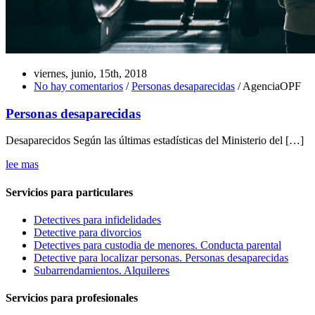
viernes, junio, 15th, 2018
No hay comentarios
/
Personas desaparecidas
/ AgenciaOPF
Personas desaparecidas
Desaparecidos Según las últimas estadísticas del Ministerio del […]
lee mas
Servicios para particulares
Detectives para infidelidades
Detective para divorcios
Detectives para custodia de menores. Conducta parental
Detective para localizar personas. Personas desaparecidas
Subarrendamientos. Alquileres
Servicios para profesionales