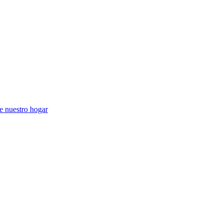
e nuestro hogar