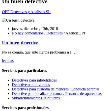
Un buen detective
OPF Detectives y Analistas SL
jueves, diciembre, 13th, 2018
No hay comentarios
/
Detectives
/ AgenciaOPF
Un buen detective
No es común, que ante ciertos problemas a […]
lee mas
Servicios para particulares
Detectives para infidelidades
Detective para divorcios
Detectives para custodia de menores. Conducta parental
Detective para localizar personas. Personas desaparecidas
Subarrendamientos. Alquileres
Servicios para profesionales